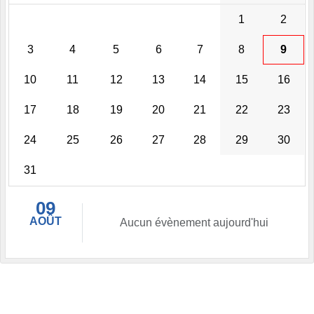
1
2
3
4
5
6
7
8
9
10
11
12
13
14
15
16
17
18
19
20
21
22
23
24
25
26
27
28
29
30
31
09
AOÛT
Aucun évènement aujourd'hui