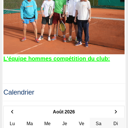
L'équipe hommes compétition du club:
Calendrier
Août 2026
Lu
Ma
Me
Je
Ve
Sa
Di