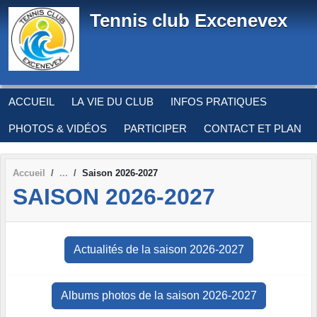
Panneau de gestion des cookies
Tennis club Excenevex
ACCUEIL
LA VIE DU CLUB
INFOS PRATIQUES
PHOTOS & VIDÉOS
PARTICIPER
CONTACT ET PLAN
Accueil
Saison 2026-2027
SAISON 2026-2027
Actualités de la saison 2026-2027
Albums photos de la saison 2026-2027