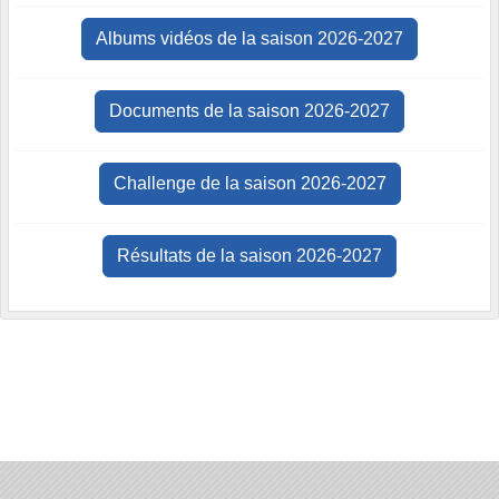
Albums vidéos de la saison 2026-2027
Documents de la saison 2026-2027
Challenge de la saison 2026-2027
Résultats de la saison 2026-2027