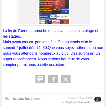
La fin de l'année approche en laissant place à la plage et
les stages….
Mais avant tout ça, pensons à la fête au tennis club le
samedi 7 juillet dès 14h30.Que vous soyez adhérent ou non
nous vous attendons nombreux au club. Des surprises ,un
super repas/concert. Nous serions heureux de vous
compter parmi nous à cette occasion.
Voir toutes les news
Publié le
12 juin 2018
par
Stéphane Sommeiller