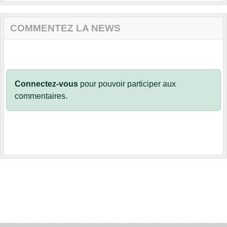
COMMENTEZ LA NEWS
Connectez-vous
pour pouvoir participer aux
commentaires.