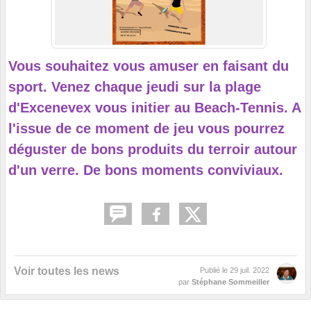
Vous souhaitez vous amuser en faisant du
sport. Venez chaque jeudi sur la plage
d'Excenevex vous initier au Beach-Tennis. A
l'issue de ce moment de jeu vous pourrez
déguster de bons produits du terroir autour
d'un verre. De bons moments conviviaux.
Voir toutes les news
Publié le
29 juil. 2022
par
Stéphane Sommeiller