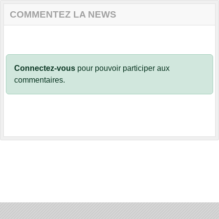
COMMENTEZ LA NEWS
Connectez-vous
pour pouvoir participer aux
commentaires.