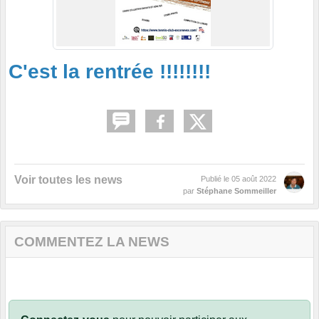
C'est la rentrée !!!!!!!!
Voir toutes les news
Publié le
05 août 2022
par
Stéphane Sommeiller
COMMENTEZ LA NEWS