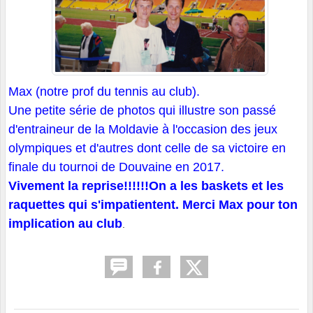
Max (notre prof du tennis au club).
Une petite série de photos qui illustre son passé
d'entraineur de la Moldavie à l'occasion des jeux
olympiques et d'autres dont celle de sa victoire en
finale du tournoi de Douvaine en 2017.
Vivement la reprise!!!!!!On a les baskets et les
raquettes qui s'impatientent. Merci Max pour ton
implication au club
.