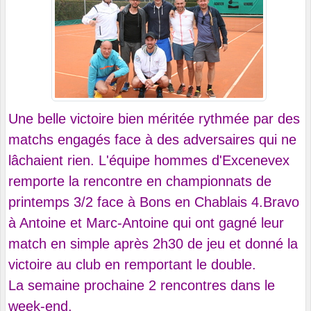
Une belle victoire bien méritée rythmée par des
matchs engagés face à des adversaires qui ne
lâchaient rien. L'équipe hommes d'Excenevex
remporte la rencontre en championnats de
printemps 3/2 face à Bons en Chablais 4.Bravo
à Antoine et Marc-Antoine qui ont gagné leur
match en simple après 2h30 de jeu et donné la
victoire au club en remportant le double.
La semaine prochaine 2 rencontres dans le
week-end.