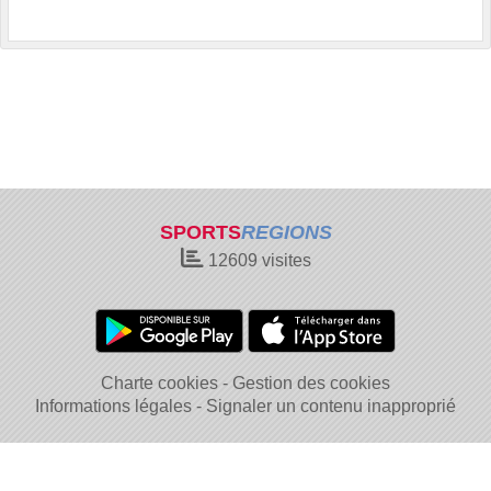
SPORTS
REGIONS
12609
visites
Charte cookies
Gestion des cookies
Informations légales
Signaler un contenu inapproprié